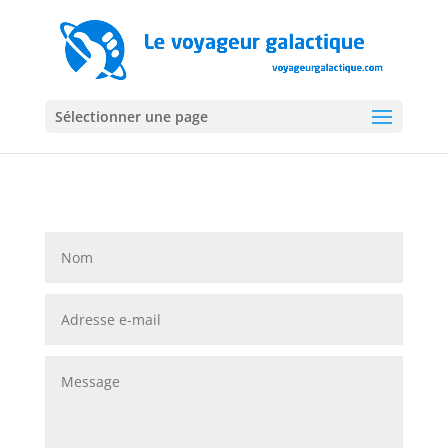
Sélectionner une page