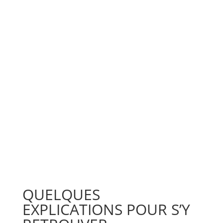
QUELQUES
EXPLICATIONS POUR S’Y