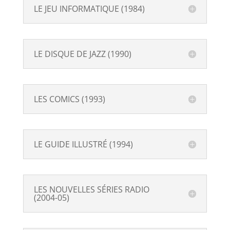
LE JEU INFORMATIQUE (1984)
LE DISQUE DE JAZZ (1990)
LES COMICS (1993)
LE GUIDE ILLUSTRÉ (1994)
LES NOUVELLES SÉRIES RADIO
(2004-05)