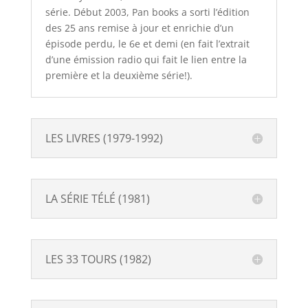
série. Début 2003, Pan books a sorti l’édition
des 25 ans remise à jour et enrichie d’un
épisode perdu, le 6e et demi (en fait l’extrait
d’une émission radio qui fait le lien entre la
première et la deuxième série!).
LES LIVRES (1979-1992)
LA SÉRIE TÉLÉ (1981)
LES 33 TOURS (1982)