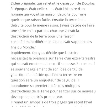
L’idée originale, qui reflétait le désespoir de Douglas
à l’époque, était celle-ci : “
C’était l’histoire d’un
homme qui voyait sa maison détruite pour une
quelconque raison futile. Ensuite la terre était
détruite pour la même raison. J’avais décidé de faire
une série en six parties, chacune verrait la
destruction de la terre pour une raison
complètement différente. Cela devait s’appeler Les
fins du Monde.
”
Rapidement, Douglas décide que l’histoire
nécessitait la présence sur Terre d’un extra-terrestre
qui saurait exactement ce qu’il se passe. Et comme il
se souvient également de son idée de “
guide
galactique
“, il décide que l’extra-terrestre en
question sera un enquêteur de ce guide. Il
abandonne sa première idée des multiples
destructions de la Terre pour se fixer sur ce nouveau
développement très prometteur.
Il remet un synopsis de trois pages qui reçoit l’aval