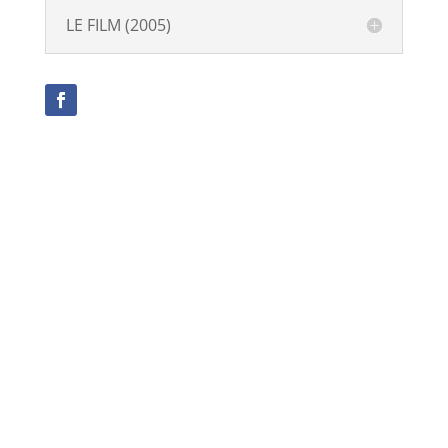
LE FILM (2005)