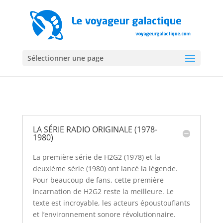
Sélectionner une page
LA SÉRIE RADIO ORIGINALE (1978-
1980)
La première série de H2G2 (1978) et la
deuxième série (1980) ont lancé la légende.
Pour beaucoup de fans, cette première
incarnation de H2G2 reste la meilleure. Le
texte est incroyable, les acteurs époustouflants
et l’environnement sonore révolutionnaire.