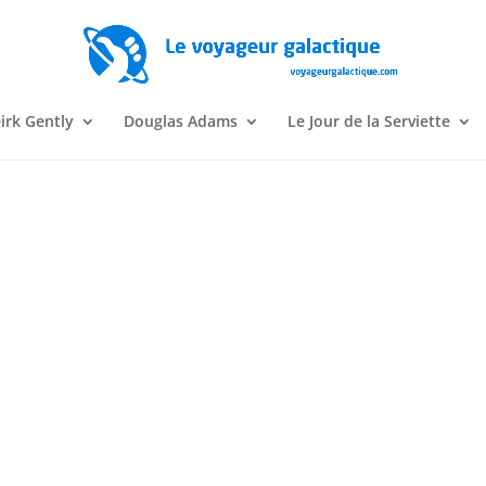
irk Gently
Douglas Adams
Le Jour de la Serviette