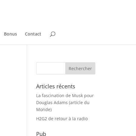
Bonus
Contact
Articles récents
La fascination de Musk pour
Douglas Adams (article du
Monde)
H2G2 de retour à la radio
Pub