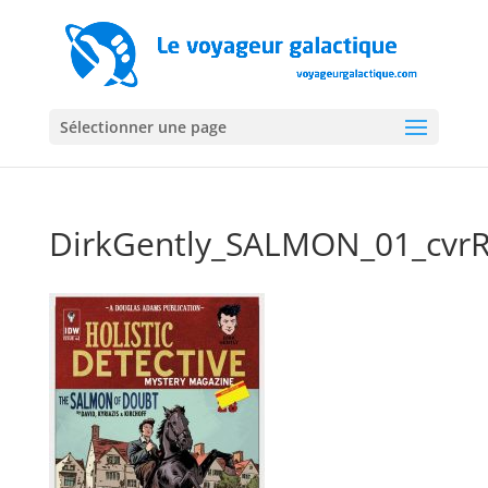
Sélectionner une page
DirkGently_SALMON_01_cvrR