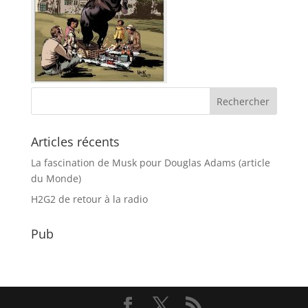
Articles récents
La fascination de Musk pour Douglas Adams (article
du Monde)
H2G2 de retour à la radio
Pub