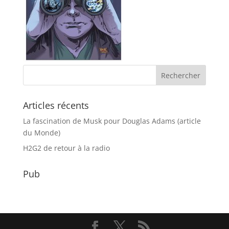
Articles récents
La fascination de Musk pour Douglas Adams (article
du Monde)
H2G2 de retour à la radio
Pub