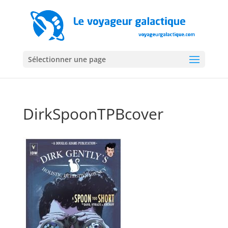
Sélectionner une page
DirkSpoonTPBcover