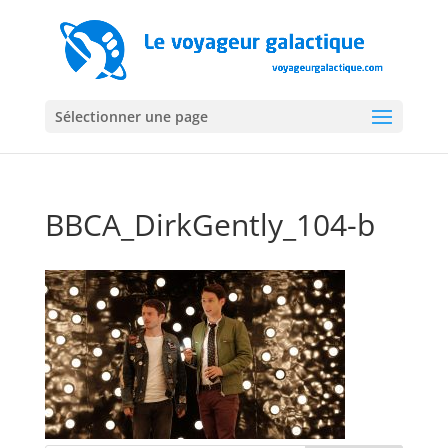
Sélectionner une page
BBCA_DirkGently_104-b