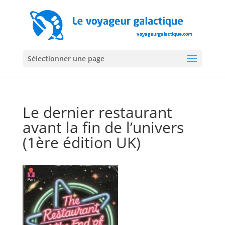
Sélectionner une page
Le dernier restaurant
avant la fin de l’univers
(1ère édition UK)