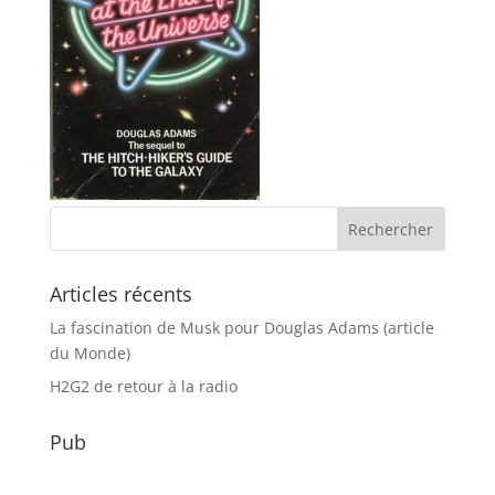
Articles récents
La fascination de Musk pour Douglas Adams (article
du Monde)
H2G2 de retour à la radio
Pub