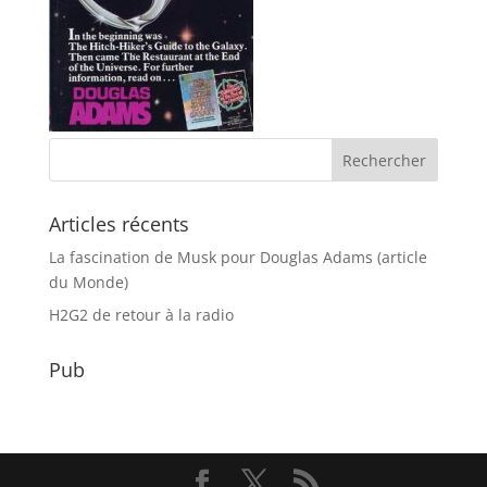
Articles récents
La fascination de Musk pour Douglas Adams (article
du Monde)
H2G2 de retour à la radio
Pub